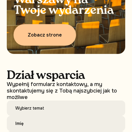
Warszawy na
Twoje wydarzenia
Zobacz strone
Dział wsparcia
Wypełnij formularz kontaktowy, a my
skontaktujemy się z Tobą najszybciej jak to
możliwe