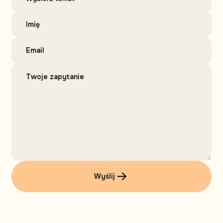
Wyślij