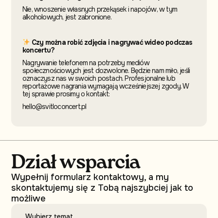
Nie, wnoszenie własnych przekąsek i napojów, w tym
alkoholowych, jest zabronione.
Czy można robić zdjęcia i nagrywać wideo podczas
koncertu?
Nagrywanie telefonem na potrzeby mediów
społecznościowych jest dozwolone. Będzie nam miło, jeśli
oznaczysz nas w swoich postach. Profesjonalne lub
reportażowe nagrania wymagają wcześniejszej zgody. W
tej sprawie prosimy o kontakt:
hello@svitloconcert.pl
Dział wsparcia
Wypełnij formularz kontaktowy, a my
skontaktujemy się z Tobą najszybciej jak to
możliwe