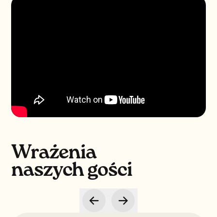
Wrażenia
naszych gości