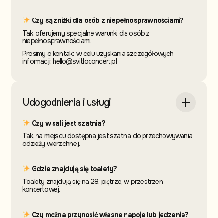
Czy są zniżki dla osób z niepełnosprawnościami?
Tak, oferujemy specjalne warunki dla osób z
niepełnosprawnościami.
Prosimy o kontakt w celu uzyskania szczegółowych
informacji: hello@svitloconcert.pl
Udogodnienia i usługi
Czy w sali jest szatnia?
Tak, na miejscu dostępna jest szatnia do przechowywania
odzieży wierzchniej.
Gdzie znajdują się toalety?
Toalety znajdują się na 28. piętrze, w przestrzeni
koncertowej.
Czy można przynosić własne napoje lub jedzenie?