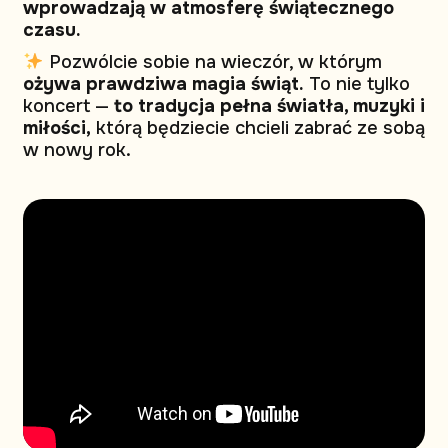
wprowadzają w atmosferę świątecznego
czasu.
Pozwólcie sobie na wieczór, w którym
ożywa prawdziwa magia świąt.
To nie tylko
koncert —
to tradycja pełna światła, muzyki i
miłości,
którą będziecie chcieli zabrać ze sobą
w nowy rok.