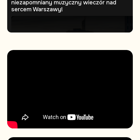
niezapomniany muzyczny wieczór nad
sercem Warszawy!