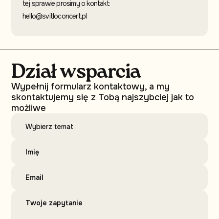
tej sprawie prosimy o kontakt:
hello@svitloconcert.pl
Dział wsparcia
Wypełnij formularz kontaktowy, a my
skontaktujemy się z Tobą najszybciej jak to
możliwe