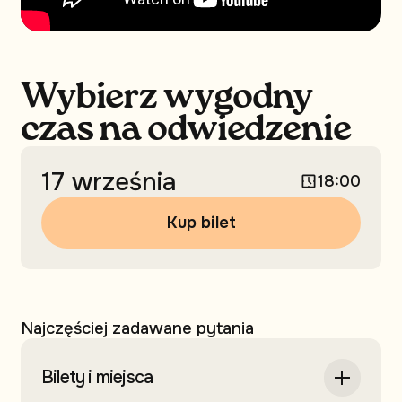
Wybierz wygodny
czas na odwiedzenie
17 września
18:00
Kup bilet
Najczęściej zadawane pytania
Bilety i miejsca