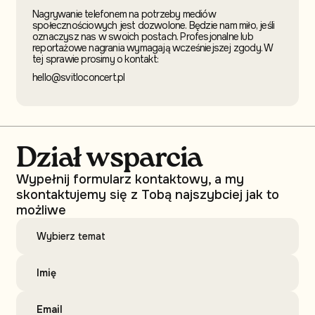
Nagrywanie telefonem na potrzeby mediów
społecznościowych jest dozwolone. Będzie nam miło, jeśli
oznaczysz nas w swoich postach. Profesjonalne lub
reportażowe nagrania wymagają wcześniejszej zgody. W
tej sprawie prosimy o kontakt:
hello@svitloconcert.pl
Dział wsparcia
Wypełnij formularz kontaktowy, a my
skontaktujemy się z Tobą najszybciej jak to
możliwe