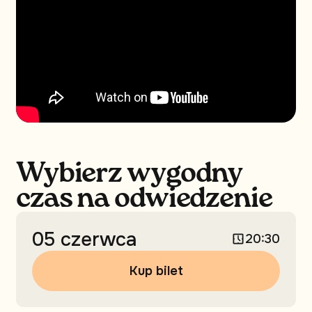
Wybierz wygodny
czas na odwiedzenie
05 czerwca
20:30
Kup bilet