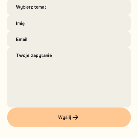
Wyślij