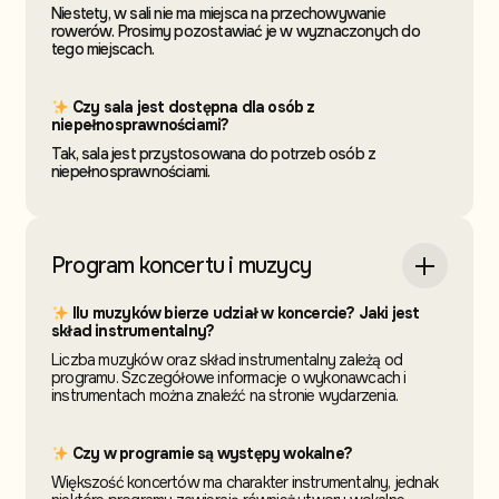
Niestety, w sali nie ma miejsca na przechowywanie
rowerów. Prosimy pozostawiać je w wyznaczonych do
tego miejscach.
Czy sala jest dostępna dla osób z
niepełnosprawnościami?
Tak, sala jest przystosowana do potrzeb osób z
niepełnosprawnościami.
Program koncertu i muzycy
Ilu muzyków bierze udział w koncercie? Jaki jest
skład instrumentalny?
Liczba muzyków oraz skład instrumentalny zależą od
programu. Szczegółowe informacje o wykonawcach i
instrumentach można znaleźć na stronie wydarzenia.
Czy w programie są występy wokalne?
Większość koncertów ma charakter instrumentalny, jednak