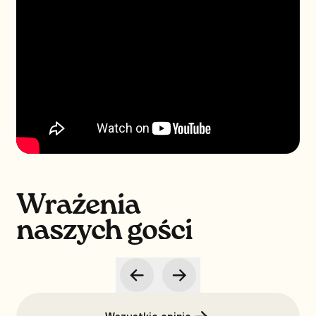
Wrażenia
naszych gości