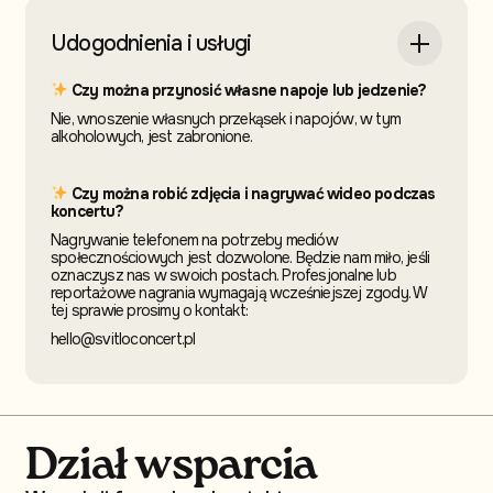
Udogodnienia i usługi
Czy można przynosić własne napoje lub jedzenie?
Nie, wnoszenie własnych przekąsek i napojów, w tym
alkoholowych, jest zabronione.
Czy można robić zdjęcia i nagrywać wideo podczas
koncertu?
Nagrywanie telefonem na potrzeby mediów
społecznościowych jest dozwolone. Będzie nam miło, jeśli
oznaczysz nas w swoich postach. Profesjonalne lub
reportażowe nagrania wymagają wcześniejszej zgody. W
tej sprawie prosimy o kontakt:
hello@svitloconcert.pl
Dział wsparcia