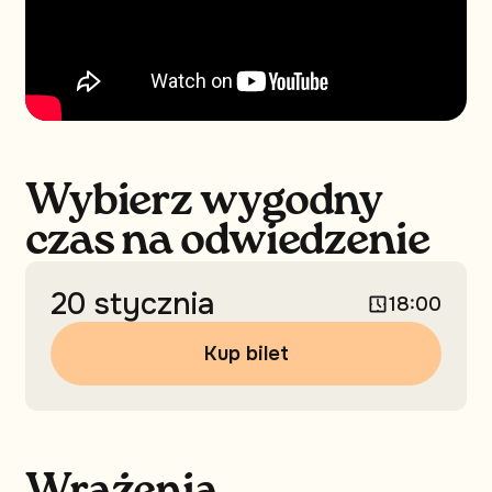
Wybierz wygodny
czas na odwiedzenie
20 stycznia
18:00
Kup bilet