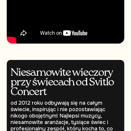
Niesamowite wieczory
przy świecach od Svitlo
Concert
od 2012 roku odbywają się na całym
świecie, inspirując i nie pozostawiając
nikogo obojętnym! Najlepsi muzycy,
niesamowite aranżacje, tysiące świec i
profesjonalny zespół, który kocha to, co