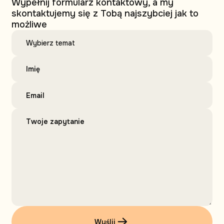
Wypełnij formularz kontaktowy, a my
skontaktujemy się z Tobą najszybciej jak to
możliwe
Wyślij