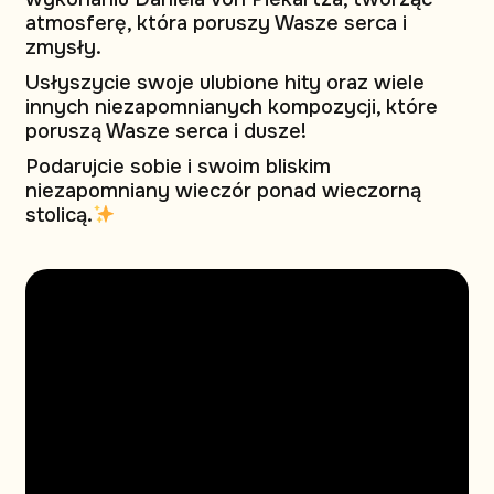
atmosferę, która poruszy Wasze serca i
zmysły.
Usłyszycie swoje ulubione hity oraz wiele
innych niezapomnianych kompozycji, które
poruszą Wasze serca i dusze!
Podarujcie sobie i swoim bliskim
niezapomniany wieczór ponad wieczorną
stolicą.