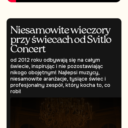
Niesamowite wieczory
przy świecach od Svitlo
Concert
od 2012 roku odbywają się na całym
świecie, inspirując i nie pozostawiając
nikogo obojętnym! Najlepsi muzycy,
niesamowite aranżacje, tysiące świec i
profesjonalny zespół, który kocha to, co
robi!