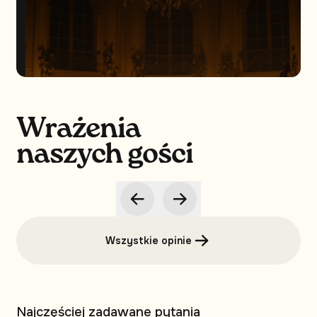
Wrażenia
naszych gości
Wszystkie opinie
Najczęściej zadawane pytania