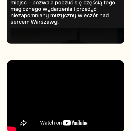
miejsc – pozwala poczuć się częścią tego
magicznego wydarzenia i przeżyć
niezapomniany muzyczny wieczór nad
sercem Warszawy!