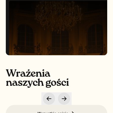
Wrażenia
naszych gości