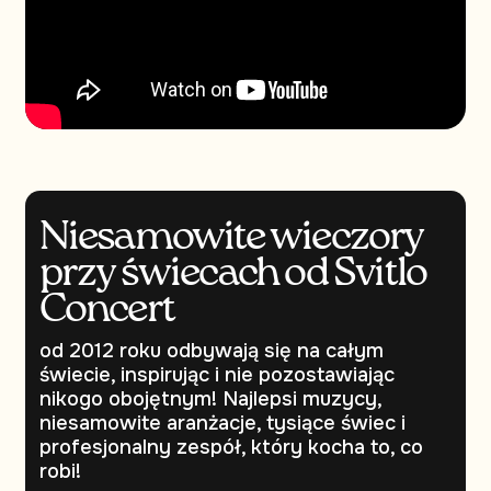
Niesamowite wieczory
przy świecach od Svitlo
Concert
od 2012 roku odbywają się na całym
świecie, inspirując i nie pozostawiając
nikogo obojętnym! Najlepsi muzycy,
niesamowite aranżacje, tysiące świec i
profesjonalny zespół, który kocha to, co
robi!