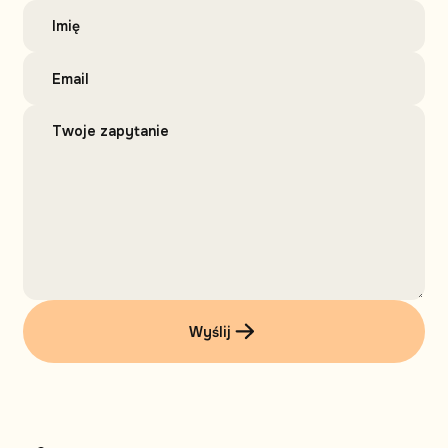
Wyślij