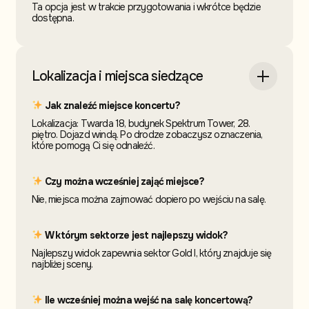
Ta opcja jest w trakcie przygotowania i wkrótce będzie
dostępna.
Lokalizacja i miejsca siedzące
Jak znaleźć miejsce koncertu?
Lokalizacja: Twarda 18, budynek Spektrum Tower, 28.
piętro. Dojazd windą. Po drodze zobaczysz oznaczenia,
które pomogą Ci się odnaleźć.
Czy można wcześniej zająć miejsce?
Nie, miejsca można zajmować dopiero po wejściu na salę.
W którym sektorze jest najlepszy widok?
Najlepszy widok zapewnia sektor Gold I, który znajduje się
najbliżej sceny.
Ile wcześniej można wejść na salę koncertową?