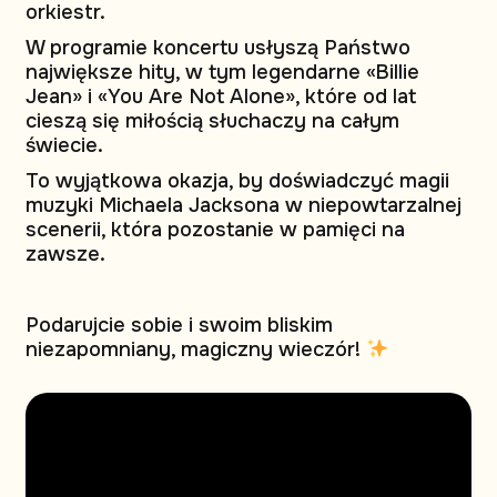
orkiestr.
W programie koncertu usłyszą Państwo
największe hity, w tym legendarne «Billie
Jean» i «You Are Not Alone», które od lat
cieszą się miłością słuchaczy na całym
świecie.
To wyjątkowa okazja, by doświadczyć magii
muzyki Michaela Jacksona w niepowtarzalnej
scenerii, która pozostanie w pamięci na
zawsze.
Podarujcie sobie i swoim bliskim
niezapomniany, magiczny wieczór!