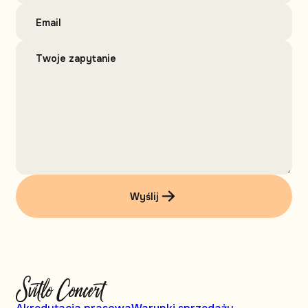
Wyślij