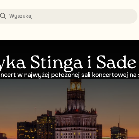
ka Stinga i Sade 
ncert w najwyżej położonej sali koncertowej na