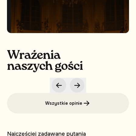
Wrażenia
naszych gości
Wszystkie opinie
Najczęściej zadawane pytania