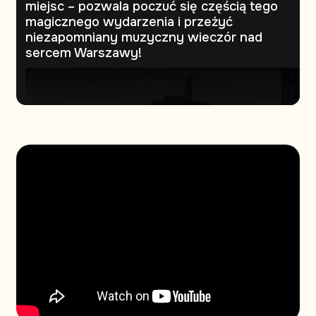
miejsc – pozwala poczuć się częścią tego
magicznego wydarzenia i przeżyć
niezapomniany muzyczny wieczór nad
sercem Warszawy!