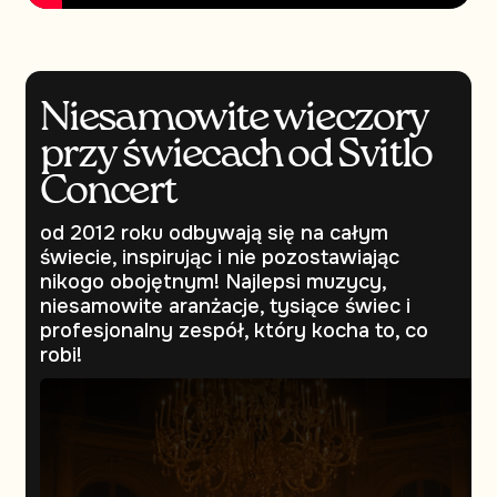
Niesamowite wieczory
przy świecach od Svitlo
Concert
od 2012 roku odbywają się na całym
świecie, inspirując i nie pozostawiając
nikogo obojętnym! Najlepsi muzycy,
niesamowite aranżacje, tysiące świec i
profesjonalny zespół, który kocha to, co
robi!