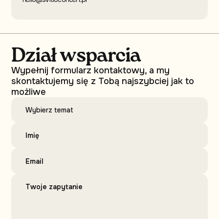
Dział wsparcia
Wypełnij formularz kontaktowy, a my
skontaktujemy się z Tobą najszybciej jak to
możliwe