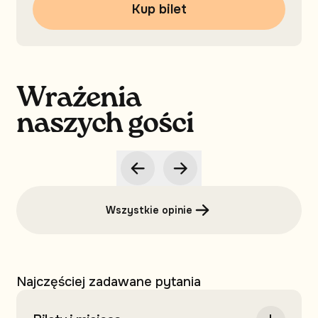
Kup bilet
Wrażenia
naszych gości
Wszystkie opinie
Najczęściej zadawane pytania