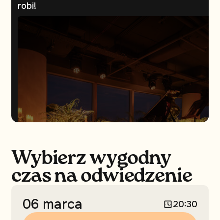
robi!
Wybierz wygodny
czas na odwiedzenie
06 marca
20:30