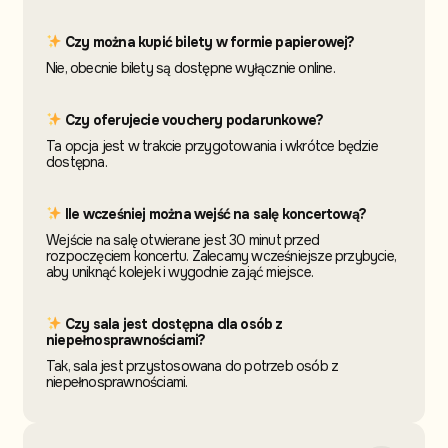
Czy można kupić bilety w formie papierowej?
Nie, obecnie bilety są dostępne wyłącznie online.
Czy oferujecie vouchery podarunkowe?
Ta opcja jest w trakcie przygotowania i wkrótce będzie
dostępna.
Ile wcześniej można wejść na salę koncertową?
Wejście na salę otwierane jest 30 minut przed
rozpoczęciem koncertu. Zalecamy wcześniejsze przybycie,
aby uniknąć kolejek i wygodnie zająć miejsce.
Czy sala jest dostępna dla osób z
niepełnosprawnościami?
Tak, sala jest przystosowana do potrzeb osób z
niepełnosprawnościami.