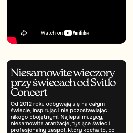
Niesamowite wieczory
przy świecach od Svitlo
Concert
Od 2012 roku odbywają się na całym
świecie, inspirując i nie pozostawiając
nikogo obojętnym! Najlepsi muzycy,
niesamowite aranżacje, tysiące świec i
profesjonalny zespół, który kocha to, co