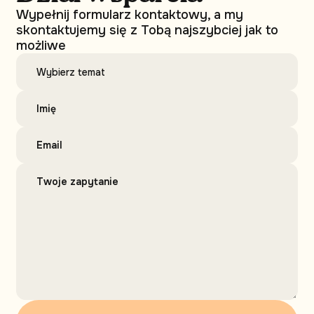
Wypełnij formularz kontaktowy, a my
skontaktujemy się z Tobą najszybciej jak to
możliwe