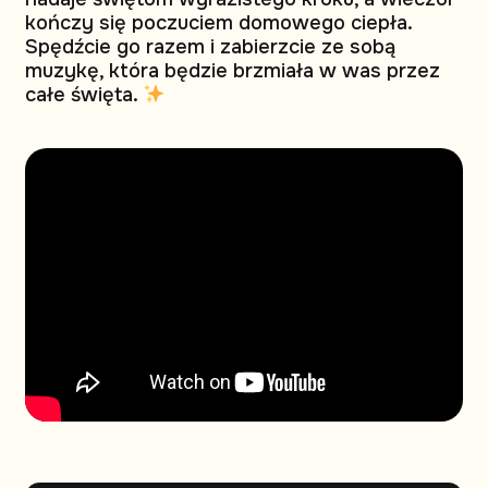
kończy się poczuciem domowego ciepła.
Spędźcie go razem i zabierzcie ze sobą
muzykę, która będzie brzmiała w was przez
całe święta.