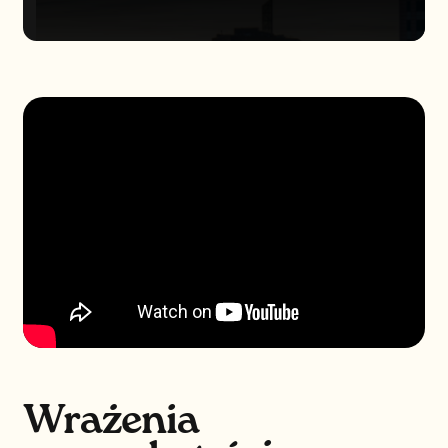
Wrażenia