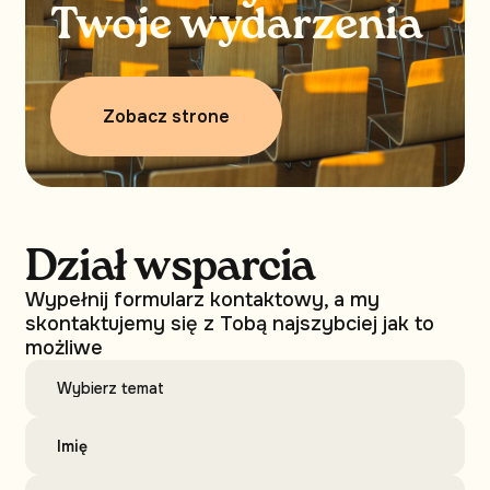
Twoje wydarzenia
Zobacz strone
Dział wsparcia
Wypełnij formularz kontaktowy, a my
skontaktujemy się z Tobą najszybciej jak to
możliwe