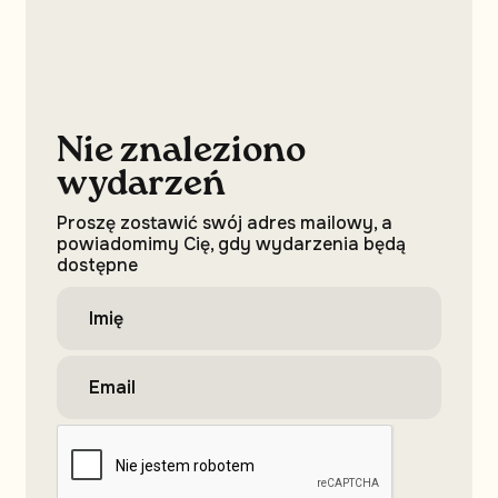
Nie znaleziono
wydarzeń
Proszę zostawić swój adres mailowy, a
powiadomimy Cię, gdy wydarzenia będą
dostępne