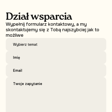
Dział wsparcia
Wypełnij formularz kontaktowy, a my
skontaktujemy się z Tobą najszybciej jak to
możliwe