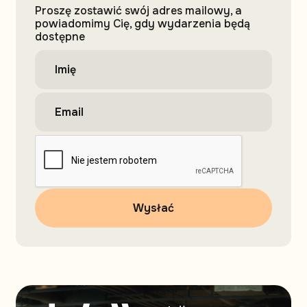
Proszę zostawić swój adres mailowy, a
powiadomimy Cię, gdy wydarzenia będą
dostępne