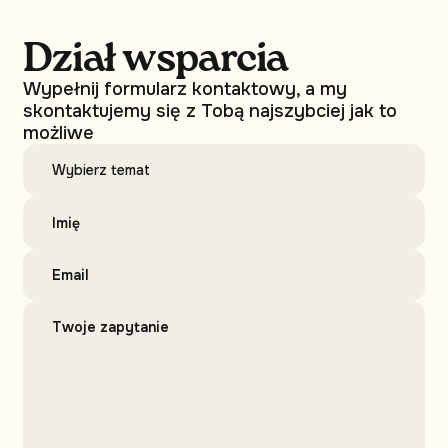
Dział wsparcia
Wypełnij formularz kontaktowy, a my
skontaktujemy się z Tobą najszybciej jak to
możliwe