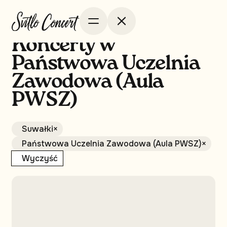
Koncerty w
Państwowa Uczelnia
Zawodowa (Aula
PWSZ)
Suwałki
×
Państwowa Uczelnia Zawodowa (Aula PWSZ)
×
Wyczyść