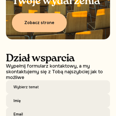
Twoje wydarzenia
Zobacz strone
Dział wsparcia
Wypełnij formularz kontaktowy, a my
skontaktujemy się z Tobą najszybciej jak to
możliwe