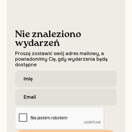
Nie znaleziono
wydarzeń
Proszę zostawić swój adres mailowy, a
powiadomimy Cię, gdy wydarzenia będą
dostępne