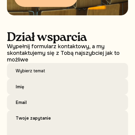
Dział wsparcia
Wypełnij formularz kontaktowy, a my
skontaktujemy się z Tobą najszybciej jak to
możliwe