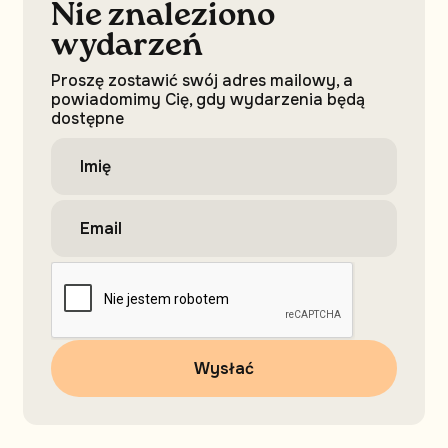
Nie znaleziono
wydarzeń
Proszę zostawić swój adres mailowy, a
powiadomimy Cię, gdy wydarzenia będą
dostępne