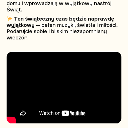
domu i wprowadzają w wyjątkowy nastrój
Świąt.
Ten świąteczny czas będzie naprawdę
wyjątkowy
— pełen muzyki, światła i miłości.
Podarujcie sobie i bliskim niezapomniany
wieczór!