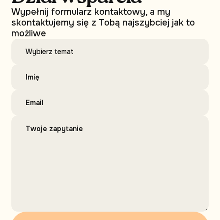
Wypełnij formularz kontaktowy, a my
skontaktujemy się z Tobą najszybciej jak to
możliwe