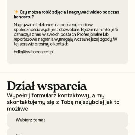
Czy można robić zdjęcia i nagrywać wideo podczas
koncertu?
Nagrywanie telefonem na potrzeby mediów
społecznościowych jest dozwolone. Będzie nam miło, jeśli
oznaczysz nas w swoich postach. Profesjonalne lub
reportażowe nagrania wymagają wcześniejszej zgody. W
tej sprawie prosimy o kontakt:
hello@svitloconcert.pl
Dział wsparcia
Wypełnij formularz kontaktowy, a my
skontaktujemy się z Tobą najszybciej jak to
możliwe