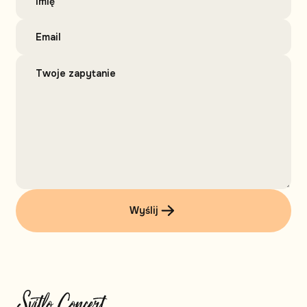
Wyślij