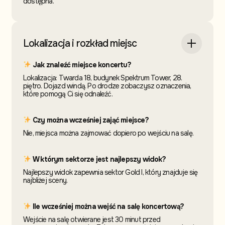
dostępna.
Lokalizacja i rozkład miejsc
Jak znaleźć miejsce koncertu?
Lokalizacja: Twarda 18, budynek Spektrum Tower, 28.
piętro. Dojazd windą. Po drodze zobaczysz oznaczenia,
które pomogą Ci się odnaleźć.
Czy można wcześniej zająć miejsce?
Nie, miejsca można zajmować dopiero po wejściu na salę.
W którym sektorze jest najlepszy widok?
Najlepszy widok zapewnia sektor Gold I, który znajduje się
najbliżej sceny.
Ile wcześniej można wejść na salę koncertową?
Wejście na salę otwierane jest 30 minut przed