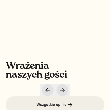
Wrażenia
naszych gości
Wszystkie opinie