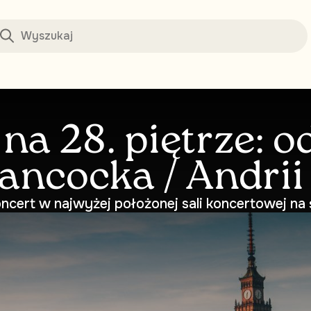
 na 28. piętrze: 
ancocka / Andrii
ncert w najwyżej położonej sali koncertowej na