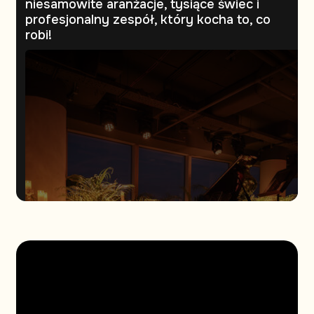
niesamowite aranżacje, tysiące świec i
profesjonalny zespół, który kocha to, co
robi!