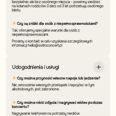
bezpłatnie, ale bez osobnego miejsca – powinny siedzieć
na kolanach rodziców. Dzieci od 3 lat potrzebują osobnego
biletu.
Czy są zniżki dla osób z niepełnosprawnościami?
Tak, oferujemy specjalne warunki dla osób z
niepełnosprawnościami.
Prosimy o kontakt w celu uzyskania szczegółowych
informacji: hello@svitloconcert.pl
Udogodnienia i usługi
Czy można przynosić własne napoje lub jedzenie?
Nie, wnoszenie własnych przekąsek i napojów, w tym
alkoholowych, jest zabronione.
Czy można robić zdjęcia i nagrywać wideo podczas
koncertu?
Nagrywanie telefonem na potrzeby mediów