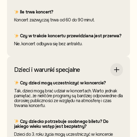
Ile trwa koncert?
Koncert zazwyczaj trwa od 60 do 90 minut.
Czy w trakcie koncertu przewidziana jest przerwa?
Nie, koncert odbywa się bez antraktu.
Dzieci i warunki specjalne
Czy dzieci mogą uczestniczyć w koncercie?
Tak, dzieci mogą brać udział w koncertach. Warto jednak
pamiętać, że niektóre programy są bardziej odpowiednie dla
dorosłej publiczności ze względu na atmosferę i czas
trwania koncertu.
Czy dziecko potrzebuje osobnego biletu? Do
jakiego wieku wstęp jest bezpłatny?
Dzieci do 3. roku życia mogą uczestniczyć w koncercie