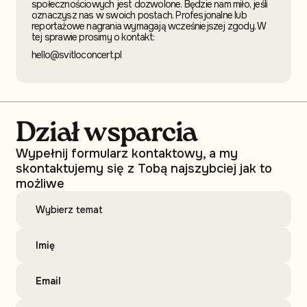
społecznościowych jest dozwolone. Będzie nam miło, jeśli
oznaczysz nas w swoich postach. Profesjonalne lub
reportażowe nagrania wymagają wcześniejszej zgody. W
tej sprawie prosimy o kontakt:
hello@svitloconcert.pl
Dział wsparcia
Wypełnij formularz kontaktowy, a my
skontaktujemy się z Tobą najszybciej jak to
możliwe