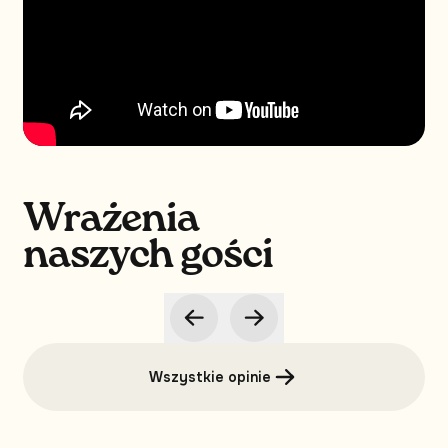
Wrażenia
naszych gości
Wszystkie opinie