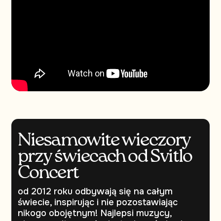
Niesamowite wieczory
przy świecach od Svitlo
Concert
od 2012 roku odbywają się na całym
świecie, inspirując i nie pozostawiając
nikogo obojętnym! Najlepsi muzycy,