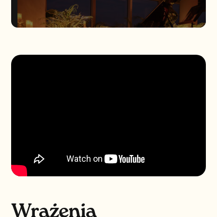
Wrażenia