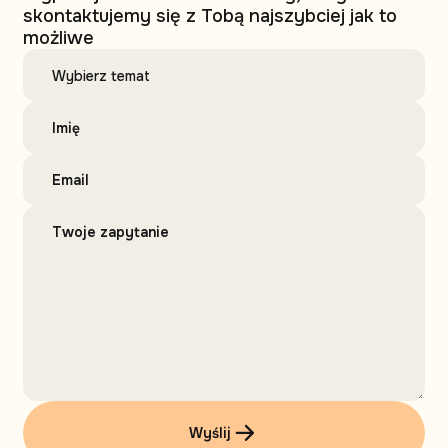
skontaktujemy się z Tobą najszybciej jak to
możliwe
Wyślij