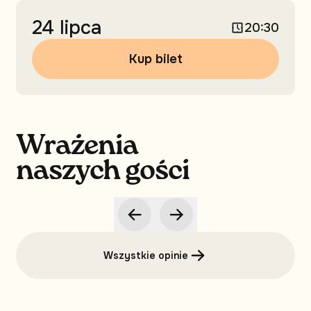
24 lipca
20:30
Kup bilet
Wrażenia
naszych gości
Wszystkie opinie