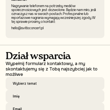
Nagrywanie telefonem na potrzeby mediów
społecznościowych jest dozwolone. Będzie nam miło, jeśli
oznaczysz nas w swoich postach. Profesjonalne lub
reportażowe nagrania wymagają wcześniejszej zgody. W
tej sprawie prosimy o kontakt:
hello@svitloconcert.pl
Dział wsparcia
Wypełnij formularz kontaktowy, a my
skontaktujemy się z Tobą najszybciej jak to
możliwe