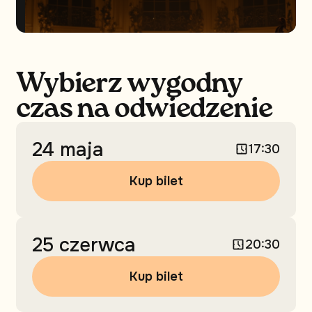
Wybierz wygodny
czas na odwiedzenie
24 maja
17:30
Kup bilet
25 czerwca
20:30
Kup bilet