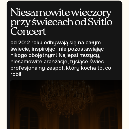
Niesamowite wieczory
przy świecach od Svitlo
Concert
od 2012 roku odbywają się na całym
świecie, inspirując i nie pozostawiając
nikogo obojętnym! Najlepsi muzycy,
niesamowite aranżacje, tysiące świec i
profesjonalny zespół, który kocha to, co
robi!