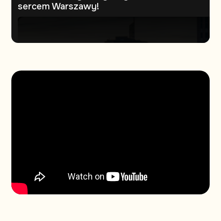
sercem Warszawy!