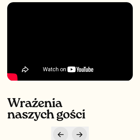
Wrażenia
naszych gości