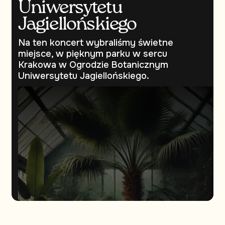
Uniwersytetu
Jagiellońskiego
Na ten koncert wybraliśmy świetne
miejsce, w pięknym parku w sercu
Krakowa w Ogrodzie Botanicznym
Uniwersytetu Jagiellońskiego.