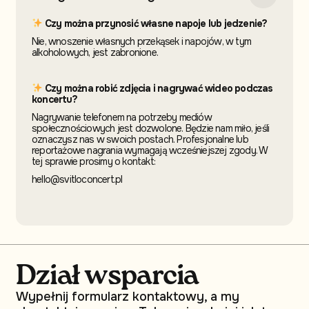
Czy można przynosić własne napoje lub jedzenie?
Nie, wnoszenie własnych przekąsek i napojów, w tym
alkoholowych, jest zabronione.
Czy można robić zdjęcia i nagrywać wideo podczas
koncertu?
Nagrywanie telefonem na potrzeby mediów
społecznościowych jest dozwolone. Będzie nam miło, jeśli
oznaczysz nas w swoich postach. Profesjonalne lub
reportażowe nagrania wymagają wcześniejszej zgody. W
tej sprawie prosimy o kontakt:
hello@svitloconcert.pl
Dział wsparcia
Wypełnij formularz kontaktowy, a my