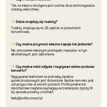
Tak, na miejscu dostępna jest szatnia do przechowywania
odzieży wierzchniej.
Gdzie znajdują się toalety?
Toalety znajdują się na 28. piętrze, w przestrzeni
koncertowej.
Czy można przynosić własne napoje lub jedzenie?
Nie, wnoszenie własnych przekąsek i napojów, w tym
alkoholowych, jest zabronione.
Czy można robić zdjęcia i nagrywać wideo podczas
koncertu?
Nagrywanie telefonem na potrzeby mediów
społecznościowych jest dozwolone. Będzie nam miło, jeśli
oznaczysz nas w swoich postach. Profesjonalne lub
reportażowe nagrania wymagają wcześniejszej zgody. W
tej sprawie prosimy o kontakt:
hello@svitloconcert.pl