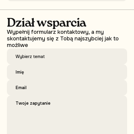
Dział wsparcia
Wypełnij formularz kontaktowy, a my
skontaktujemy się z Tobą najszybciej jak to
możliwe