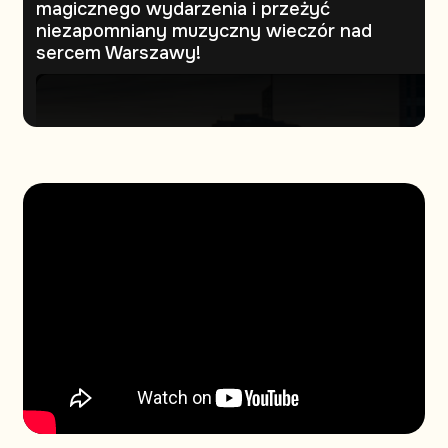
magicznego wydarzenia i przeżyć
niezapomniany muzyczny wieczór nad
sercem Warszawy!