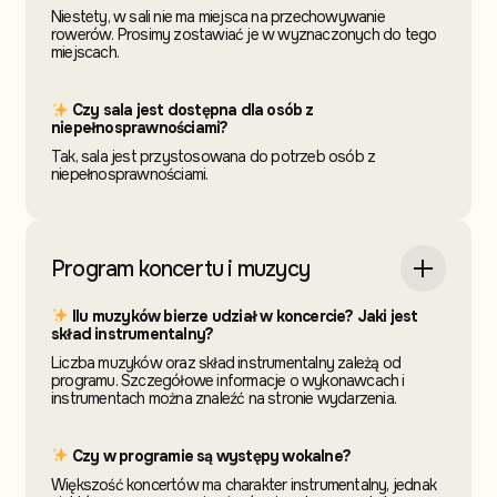
Niestety, w sali nie ma miejsca na przechowywanie
rowerów. Prosimy zostawiać je w wyznaczonych do tego
miejscach.
Czy sala jest dostępna dla osób z
niepełnosprawnościami?
Tak, sala jest przystosowana do potrzeb osób z
niepełnosprawnościami.
Program koncertu i muzycy
Ilu muzyków bierze udział w koncercie? Jaki jest
skład instrumentalny?
Liczba muzyków oraz skład instrumentalny zależą od
programu. Szczegółowe informacje o wykonawcach i
instrumentach można znaleźć na stronie wydarzenia.
Czy w programie są występy wokalne?
Większość koncertów ma charakter instrumentalny, jednak