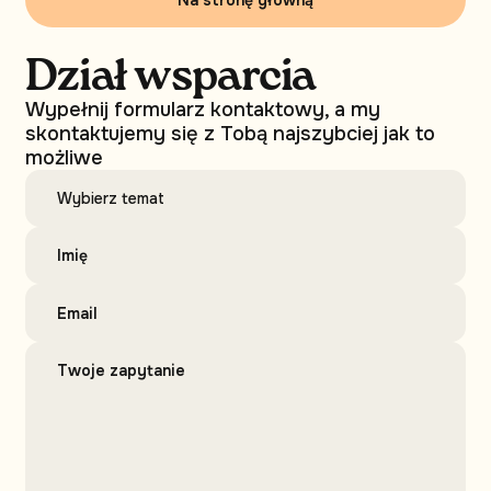
Dział wsparcia
Wypełnij formularz kontaktowy, a my
skontaktujemy się z Tobą najszybciej jak to
możliwe