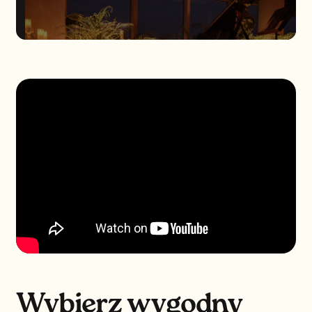
Wybierz wygodny