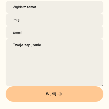
Wyślij