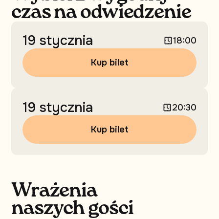
czas na odwiedzenie
19 stycznia
18:00
Kup bilet
19 stycznia
20:30
Kup bilet
Wrażenia
naszych gości