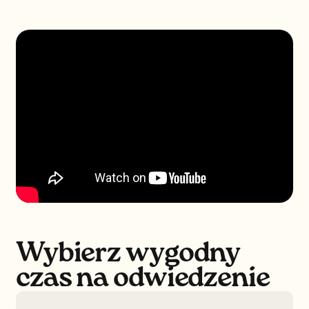
Wybierz wygodny
czas na odwiedzenie