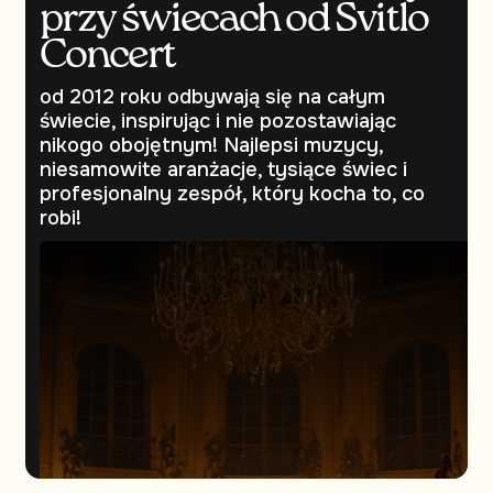
przy świecach od Svitlo
Concert
od 2012 roku odbywają się na całym
świecie, inspirując i nie pozostawiając
nikogo obojętnym! Najlepsi muzycy,
niesamowite aranżacje, tysiące świec i
profesjonalny zespół, który kocha to, co
robi!