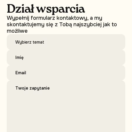
Dział wsparcia
Wypełnij formularz kontaktowy, a my
skontaktujemy się z Tobą najszybciej jak to
możliwe