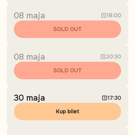
08 maja
18:00
SOLD OUT
08 maja
20:30
SOLD OUT
30 maja
17:30
Kup bilet