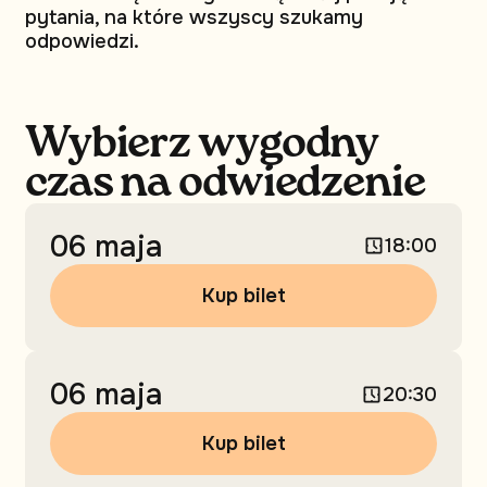
pytania, na które wszyscy szukamy
odpowiedzi.
Wybierz wygodny
czas na odwiedzenie
06 maja
18:00
Kup bilet
06 maja
20:30
Kup bilet