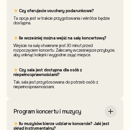
Czy oferujecie vouchery podarunkowe?
Ta opcja jest w trakcie przygotowania i wkrótce będzie
dostępna.
Ile wcześniej można wejść na salę koncertową?
Wejście na salę otwierane jest 30 minut przed
rozpoczęciem koncertu. Zalecamy wcześniejsze przybycie,
aby uniknąć kolejek i wygodnie zająć miejsce.
Czy sala jest dostępna dla osób z
niepełnosprawnościami?
Tak, sala jest przystosowana do potrzeb osób z
niepełnosprawnościami.
Program koncertu i muzycy
Ilu muzyków bierze udział w koncercie? Jaki jest
skład instrumentalny?